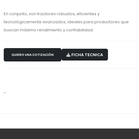
En conjunto, son tractores robustos, eficientes y
tecnológicamente avanzados, ideales para productores que
buscan máximo rendimiento y confiabilidad.
FICHA TECNICA
QUIERO UNA COTIZACIÓN
''