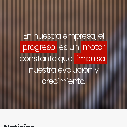
En nuestra empresa, el
progreso
es un
motor
constante que
impulsa
nuestra evolución y
crecimiento.