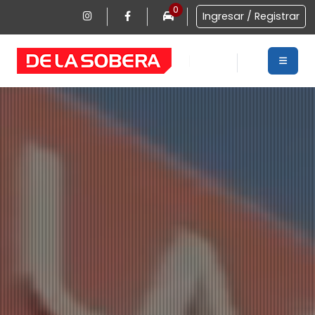
0
Ingresar / Registrar