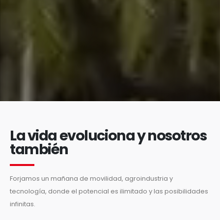
La vida evoluciona y nosotros
también
Forjamos un mañana de movilidad, agroindustria y
tecnología, donde el potencial es ilimitado y las posibilidades
infinitas.