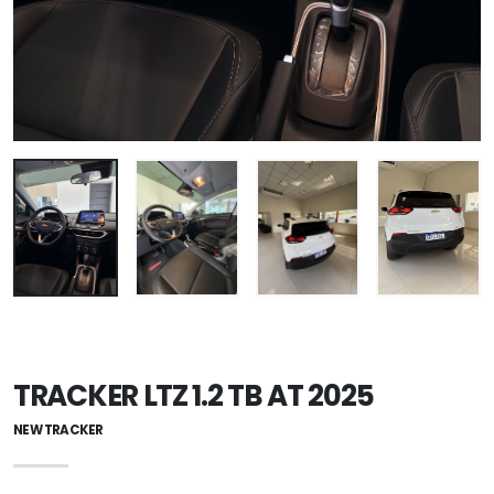
TRACKER LTZ 1.2 TB AT 2025
NEW TRACKER