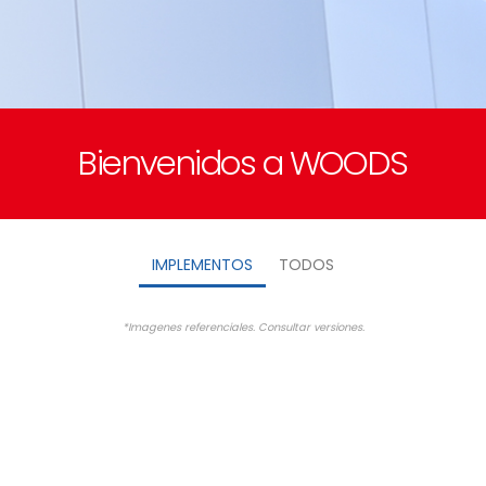
Bienvenidos a WOODS
IMPLEMENTOS
TODOS
*Imagenes referenciales. Consultar versiones.