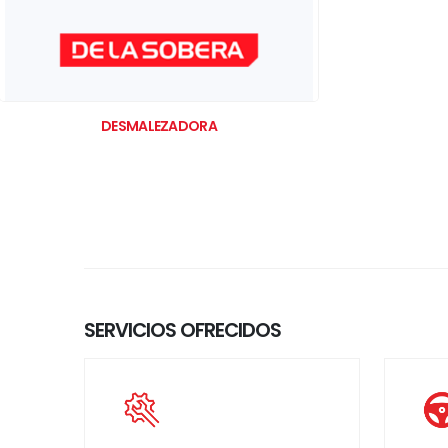
DESMALEZADORA
SERVICIOS OFRECIDOS